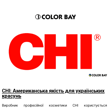
CHI: Американська якість для українських
красунь
Виробник професійної косметики CHI користується