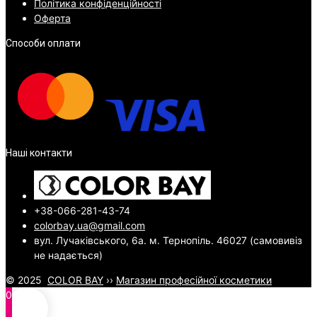
Політика конфіденційності
Оферта
Способи оплати
Наші контакти
+38-066-281-43-74
colorbay.ua@gmail.com
вул. Лучаківського, 6а. м. Тернопіль. 46027 (самовивіз
не надається)
© 2025
COLOR BAY
››
Магазин професійної косметики
0