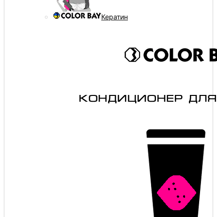
Кератин