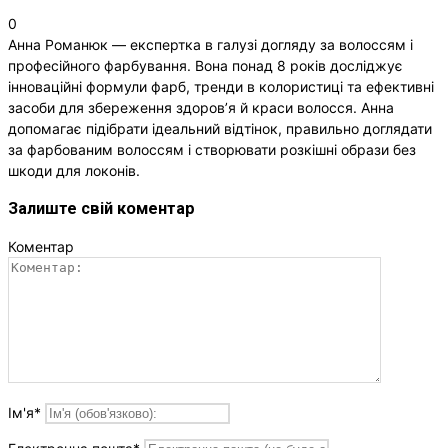
0
Анна Романюк — експертка в галузі догляду за волоссям і
професійного фарбування. Вона понад 8 років досліджує
інноваційні формули фарб, тренди в колористиці та ефективні
засоби для збереження здоров’я й краси волосся. Анна
допомагає підібрати ідеальний відтінок, правильно доглядати
за фарбованим волоссям і створювати розкішні образи без
шкоди для локонів.
Залиште свій коментар
Коментар
Ім'я
*