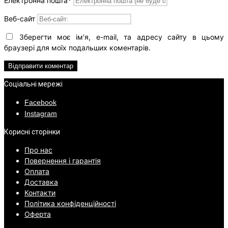
Електронна пошта
*
Веб-сайт
Зберегти моє ім'я, e-mail, та адресу сайту в цьому
браузері для моїх подальших коментарів.
Соціальні мережі
Facebook
Instagram
Корисні сторінки
Про нас
Повернення і гарантія
Оплата
Доставка
Контакти
Політика конфіденційності
Оферта