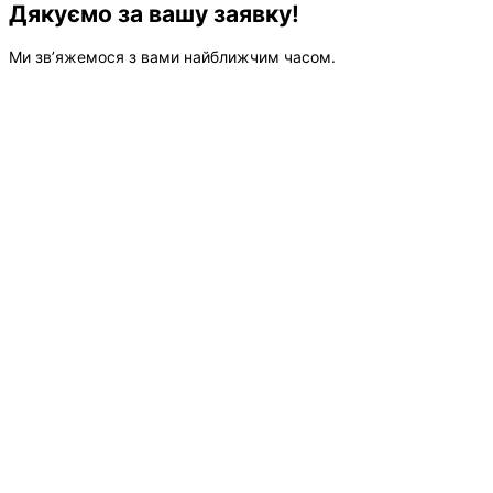
Дякуємо за вашу заявку!
Ми зв’яжемося з вами найближчим часом.