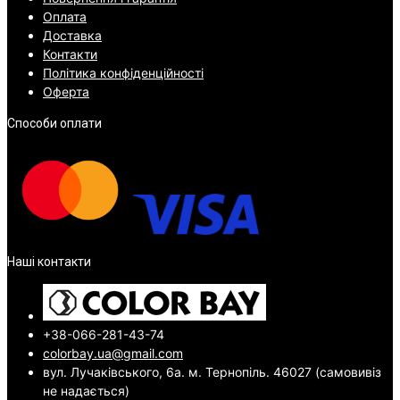
Оплата
Доставка
Контакти
Політика конфіденційності
Оферта
Способи оплати
Наші контакти
+38-066-281-43-74
colorbay.ua@gmail.com
вул. Лучаківського, 6а. м. Тернопіль. 46027 (самовивіз
не надається)