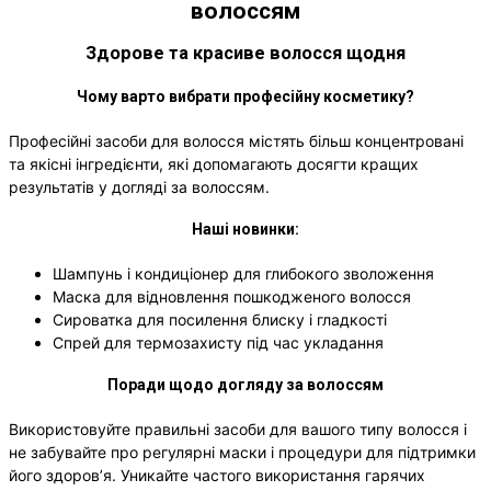
волоссям
Здорове та красиве волосся щодня
Чому варто вибрати професійну косметику?
Професійні засоби для волосся містять більш концентровані
та якісні інгредієнти, які допомагають досягти кращих
результатів у догляді за волоссям.
Наші новинки:
Шампунь і кондиціонер для глибокого зволоження
Маска для відновлення пошкодженого волосся
Сироватка для посилення блиску і гладкості
Спрей для термозахисту під час укладання
Поради щодо догляду за волоссям
Використовуйте правильні засоби для вашого типу волосся і
не забувайте про регулярні маски і процедури для підтримки
його здоров’я. Уникайте частого використання гарячих