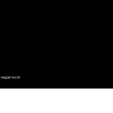
е надається)