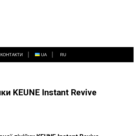
КОНТАКТИ
UA
RU
ки KEUNE Instant Revive