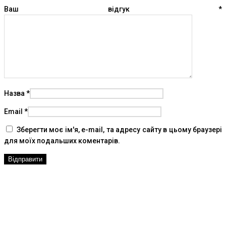
Ваш відгук
*
Назва
*
Email
*
Зберегти моє ім'я, e-mail, та адресу сайту в цьому браузері
для моїх подальших коментарів.