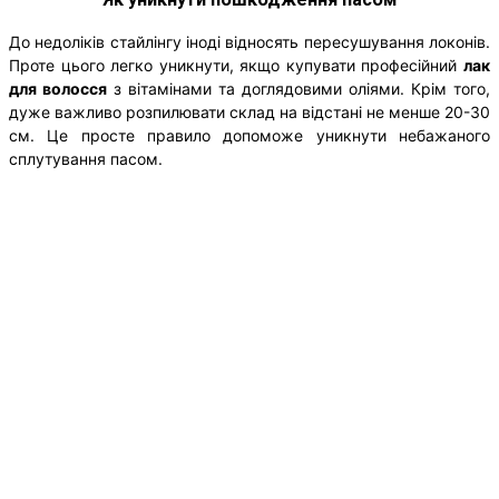
До недоліків стайлінгу іноді відносять пересушування локонів.
Проте цього легко уникнути, якщо купувати професійний
лак
для волосся
з вітамінами та доглядовими оліями. Крім того,
дуже важливо розпилювати склад на відстані не менше 20-30
см. Це просте правило допоможе уникнути небажаного
сплутування пасом.