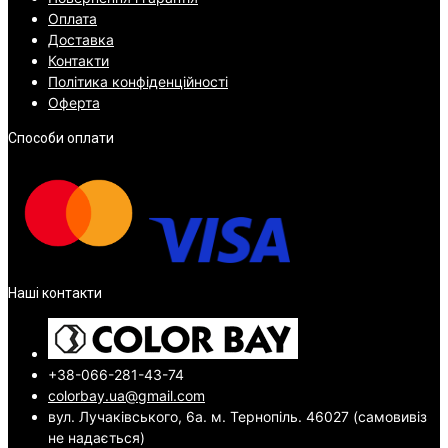
Оплата
Доставка
Контакти
Політика конфіденційності
Оферта
Способи оплати
Наші контакти
+38-066-281-43-74
colorbay.ua@gmail.com
вул. Лучаківського, 6а. м. Тернопіль. 46027 (самовивіз
не надається)