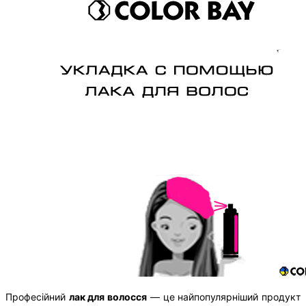
Професійний
лак для волосся
— це найпопулярніший продукт