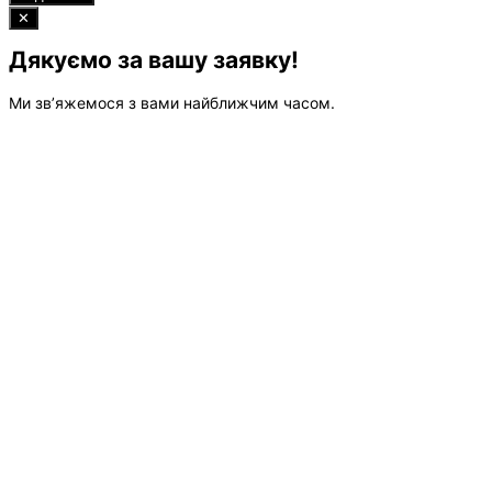
✕
Дякуємо за вашу заявку!
Ми зв’яжемося з вами найближчим часом.