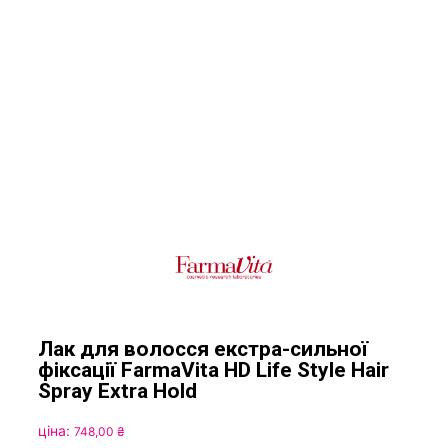
Лак для волосся екстра-сильної
фіксації FarmaVita HD Life Style Hair
Spray Extra Hold
ціна:
748,00
₴