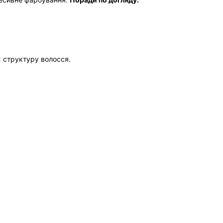
є структуру волосся.