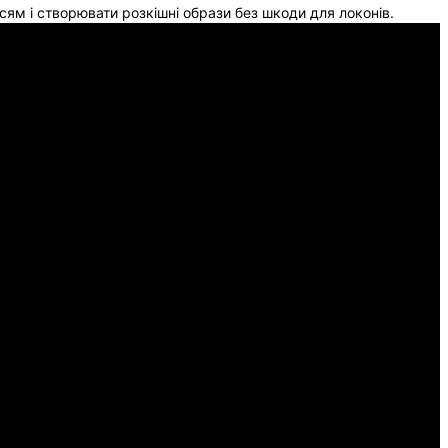
сям і створювати розкішні образи без шкоди для локонів.