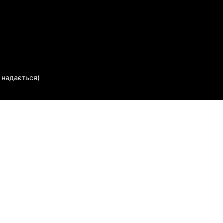
е надається)