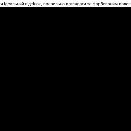
и ідеальний відтінок, правильно доглядати за фарбованим волос