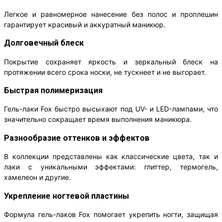
Легкое и равномерное нанесение без полос и проплешин
гарантирует красивый и аккуратный маникюр.
Долговечный блеск
Покрытие сохраняет яркость и зеркальный блеск на
протяжении всего срока носки, не тускнеет и не выгорает.
Быстрая полимеризация
Гель-лаки Fox быстро высыхают под UV- и LED-лампами, что
значительно сокращает время выполнения маникюра.
Разнообразие оттенков и эффектов
В коллекции представлены как классические цвета, так и
лаки с уникальными эффектами: глиттер, термогель,
хамелеон и другие.
Укрепление ногтевой пластины
Формула гель-лаков Fox помогает укрепить ногти, защищая