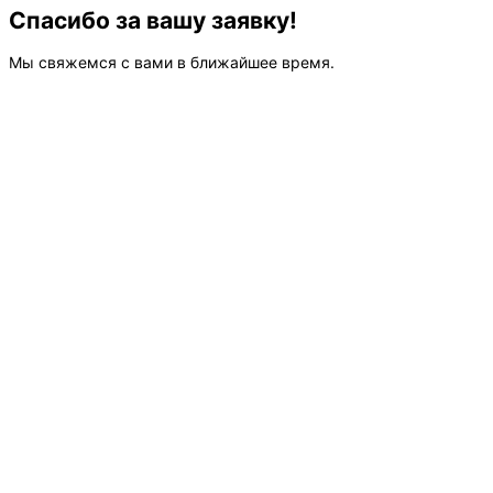
Спасибо за вашу заявку!
Мы свяжемся с вами в ближайшее время.