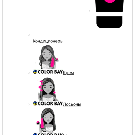
Кондиционеры
Крем
Лосьоны