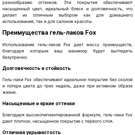
разнообразию оттенков. Эти покрытия обеспечивают
насыщенный цвет, идеальный блеск и долговечность, что
делает их отличным выбором как для домашнего
использования, так и для салонов красоты.
Преимущества гель-лаков Fox
Использование гель-лаков Fox дает массу преимуществ,
благодаря которым ваш маникюр будет выглядеть
безупречно:
Долговечность и стойкость
Гель-лаки Fox обеспечивают идеальное покрытие без сколов
и потери цвета до трех недель, даже при активном образе
жизни.
Насыщенные и яркие оттенки
Благодаря высокопигментированной формуле, гель-лаки Fox
дают плотное, насыщенное покрытие с первого слоя.
Отличная укрывистость