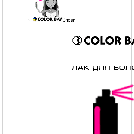
Спреи