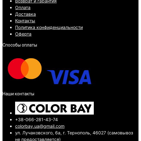
Возврат и гарантия
Оплата
Доставка
Контакты
Политика конфиденциальности
Оферта
Способы оплаты
Наши контакты
+38-066-281-43-74
colorbay.ua@gmail.com
ул. Лучаковского, 6а, г. Тернополь, 46027 (самовывоз
не предоставляется)