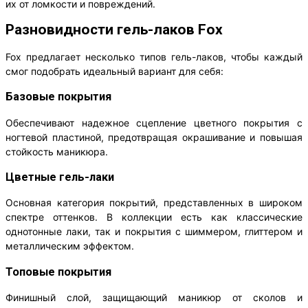
их от ломкости и повреждений.
Разновидности гель-лаков Fox
Fox предлагает несколько типов гель-лаков, чтобы каждый
смог подобрать идеальный вариант для себя:
Базовые покрытия
Обеспечивают надежное сцепление цветного покрытия с
ногтевой пластиной, предотвращая окрашивание и повышая
стойкость маникюра.
Цветные гель-лаки
Основная категория покрытий, представленных в широком
спектре оттенков. В коллекции есть как классические
однотонные лаки, так и покрытия с шиммером, глиттером и
металлическим эффектом.
Топовые покрытия
Финишный слой, защищающий маникюр от сколов и