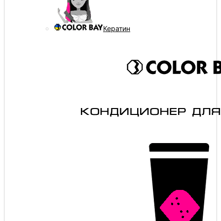
Кератин