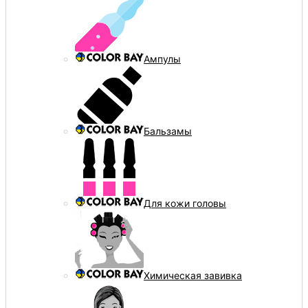
Ампулы
Бальзамы
Для кожи головы
Химическая завивка