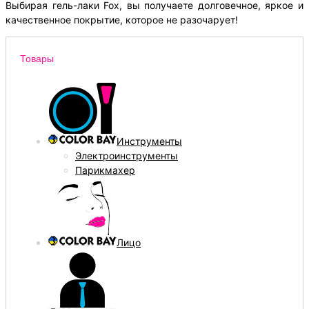
Выбирая гель-лаки Fox, вы получаете долговечное, яркое и
качественное покрытие, которое не разочарует!
Товары
Инструменты
Электроинструменты
Парикмахер
Лицо