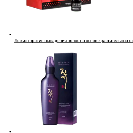
Лосьон против выпадения волос на основе растительных ство