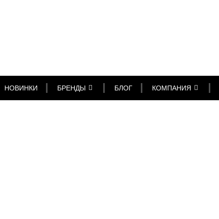
НОВИНКИ
БРЕНДЫ
БЛОГ
КОМПАНИЯ