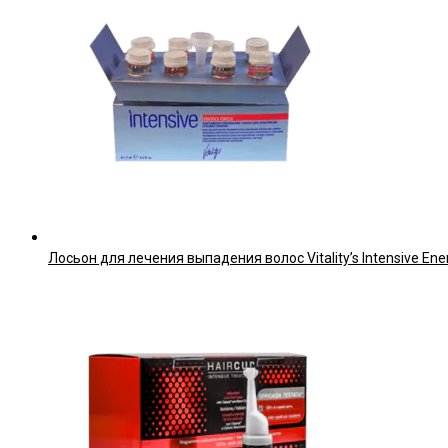
Лосьон для лечения выпадения волос Vitality’s Intensive Ene