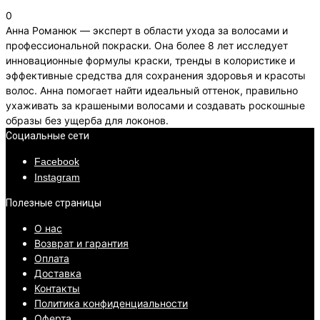
0
Анна Романюк — эксперт в области ухода за волосами и
профессиональной покраски. Она более 8 лет исследует
инновационные формулы краски, тренды в колористике и
эффективные средства для сохранения здоровья и красоты
волос. Анна помогает найти идеальный оттенок, правильно
ухаживать за крашеными волосами и создавать роскошные
образы без ущерба для локонов.
Социальные сети
Facebook
Instagram
Полезные страницы
О нас
Возврат и гарантия
Оплата
Доставка
Контакты
Политика конфиденциальности
Оферта