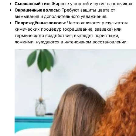
Смешанный тип:
Жирные у корней и сухие на кончиках.
Окрашенные волосы:
Требуют защиты цвета от
вымывания и дополнительного увлажнения.
Повреждённые волосы:
Часто являются результатом
химических процедур (окрашивание, завивка) или
термического воздействия; выглядят пористыми,
ломкими, нуждаются в интенсивном восстановлении.