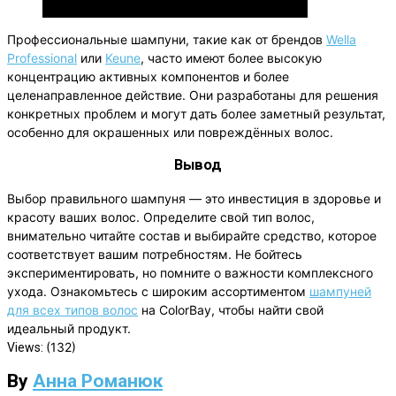
Профессиональные шампуни
Профессиональные шампуни, такие как от брендов
Wella
Professional
или
Keune
, часто имеют более высокую
концентрацию активных компонентов и более
целенаправленное действие. Они разработаны для решения
конкретных проблем и могут дать более заметный результат,
особенно для окрашенных или повреждённых волос.
Вывод
Выбор правильного шампуня — это инвестиция в здоровье и
красоту ваших волос. Определите свой тип волос,
внимательно читайте состав и выбирайте средство, которое
соответствует вашим потребностям. Не бойтесь
экспериментировать, но помните о важности комплексного
ухода. Ознакомьтесь с широким ассортиментом
шампуней
для всех типов волос
на ColorBay, чтобы найти свой
идеальный продукт.
(132)
Views:
By
Анна Романюк