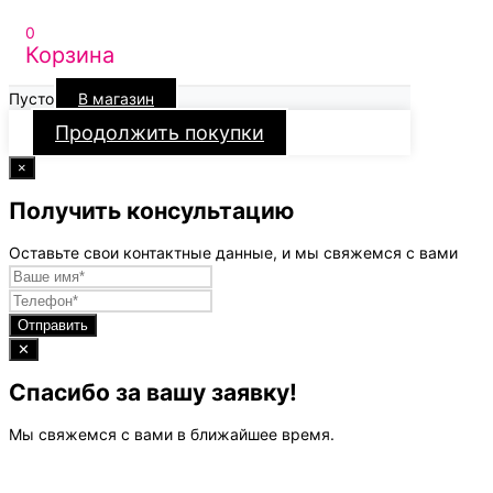
0
Корзина
Пусто
В магазин
Продолжить покупки
×
Получить консультацию
Оставьте свои контактные данные, и мы свяжемся с вами
Отправить
✕
Спасибо за вашу заявку!
Мы свяжемся с вами в ближайшее время.