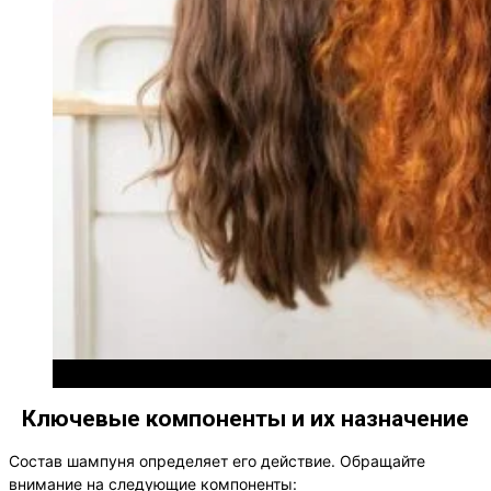
Типы волос
Ключевые компоненты и их назначение
Состав шампуня определяет его действие. Обращайте
внимание на следующие компоненты: