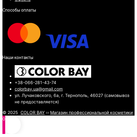
Способы оплаты
Наши контакты
+38-066-281-43-74
colorbay.ua@gmail.com
ул. Лучаковского, 6а, г. Тернополь, 46027 (самовывоз
не предоставляется)
© 2025
COLOR BAY
››
Магазин профессиональной косметики
0