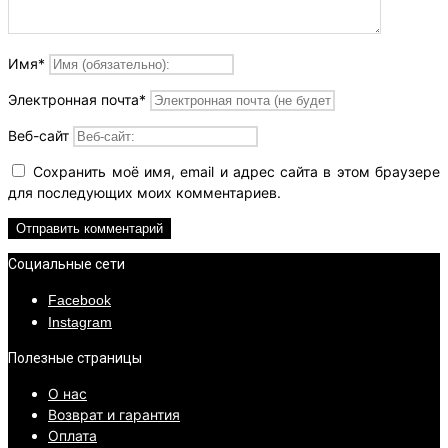
Имя
*
Электронная почта
*
Веб-сайт
Сохранить моё имя, email и адрес сайта в этом браузере
для последующих моих комментариев.
Социальные сети
Facebook
Instagram
Полезные страницы
О нас
Возврат и гарантия
Оплата