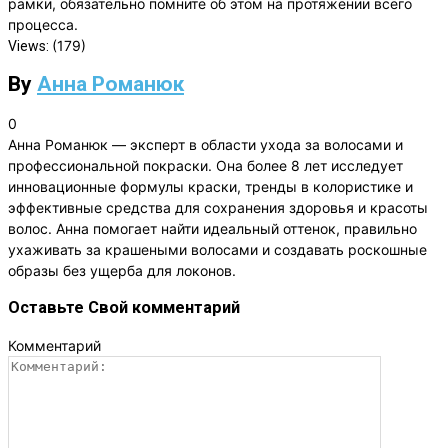
рамки, обязательно помните об этом на протяжении всего
процесса.
(179)
Views:
By
Анна Романюк
0
Анна Романюк — эксперт в области ухода за волосами и
профессиональной покраски. Она более 8 лет исследует
инновационные формулы краски, тренды в колористике и
эффективные средства для сохранения здоровья и красоты
волос. Анна помогает найти идеальный оттенок, правильно
ухаживать за крашеными волосами и создавать роскошные
образы без ущерба для локонов.
Оставьте Свой комментарий
Комментарий