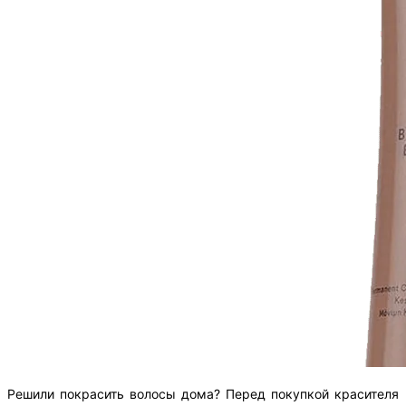
Решили покрасить волосы дома? Перед покупкой красителя