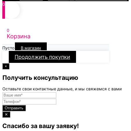
0
0
Корзина
Пусто
В магазин
Продолжить покупки
×
Получить консультацию
Оставьте свои контактные данные, и мы свяжемся с вами
Отправить
✕
Спасибо за вашу заявку!