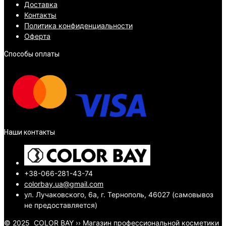
Доставка
Контакты
Политика конфиденциальности
Оферта
Способы оплаты
Наши контакты
+38-066-281-43-74
colorbay.ua@gmail.com
ул. Лучаковского, 6а, г. Тернополь, 46027 (самовывоз
не предоставляется)
© 2025
COLOR BAY
››
Магазин профессиональной косметики