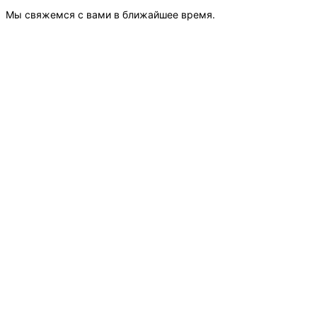
Мы свяжемся с вами в ближайшее время.