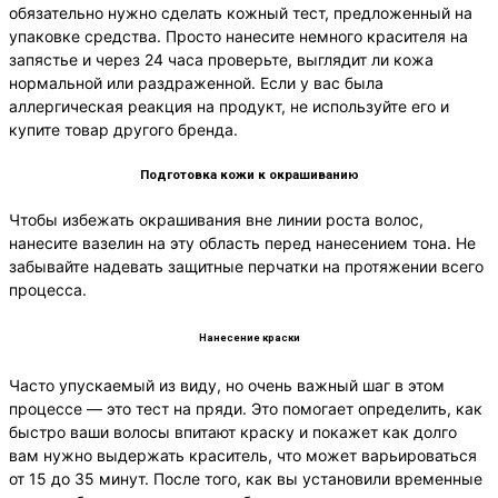
обязательно нужно сделать кожный тест, предложенный на
упаковке средства. Просто нанесите немного красителя на
запястье и через 24 часа проверьте, выглядит ли кожа
нормальной или раздраженной. Если у вас была
аллергическая реакция на продукт, не используйте его и
купите товар другого бренда.
Подготовка кожи к окрашиванию
Чтобы избежать окрашивания вне линии роста волос,
нанесите вазелин на эту область перед нанесением тона. Не
забывайте надевать защитные перчатки на протяжении всего
процесса.
Нанесение краски
Часто упускаемый из виду, но очень важный шаг в этом
процессе — это тест на пряди. Это помогает определить, как
быстро ваши волосы впитают краску и покажет как долго
вам нужно выдержать краситель, что может варьироваться
от 15 до 35 минут. После того, как вы установили временные