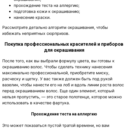
прохождение теста на аллергию;
подготовка кожи к окрашиванию;
нанесение краски.
Рассмотрите детально алгоритм окрашивания, чтобы
избежать неприятных сюрпризов.
Покупка профессиональных красителей и приборов
для окрашивания
После того, как вы выбрали формулу цвета, вы готовы к
окрашиванию волос. Чтобы сделать технику нанесения
максимально профессиональной, приобретите миску,
расческу и щетку. У вас также должен быть под рукой
вазелин, чтобы нанести его на лоб и вдоль линии роста волос
перед окрашиванием волос. Еще один элемент, который
нельзя пропустить, — это старое полотенце, которое можно
использовать в качестве фартука.
Прохождение теста на аллергию
Это может показаться пустой тратой времени, но вам