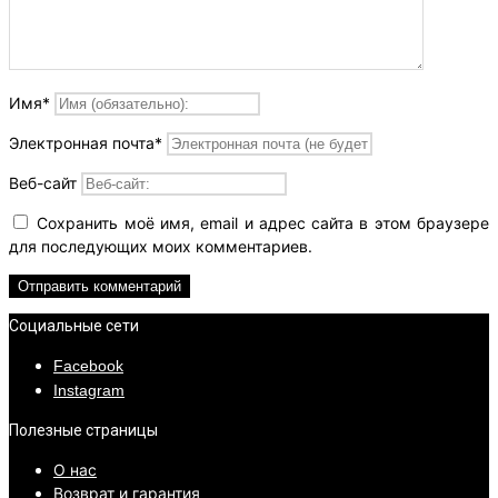
Имя
*
Электронная почта
*
Веб-сайт
Сохранить моё имя, email и адрес сайта в этом браузере
для последующих моих комментариев.
Социальные сети
Facebook
Instagram
Полезные страницы
О нас
Возврат и гарантия