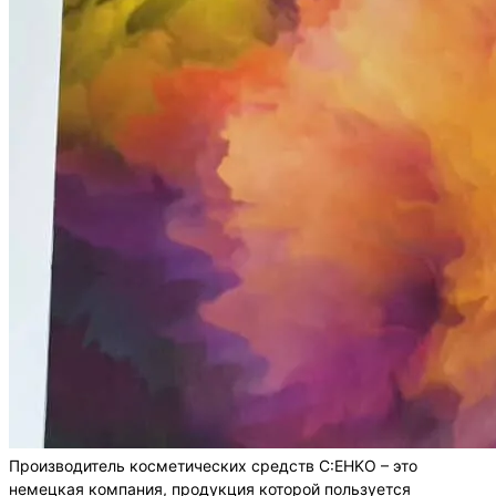
Производитель косметических средств C:EHKO – это
немецкая компания, продукция которой пользуется