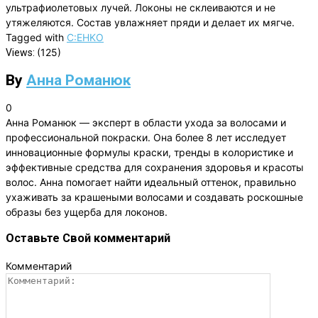
ультрафиолетовых лучей. Локоны не склеиваются и не
утяжеляются. Состав увлажняет пряди и делает их мягче.
Tagged with
C:EHKO
(125)
Views:
By
Анна Романюк
0
Анна Романюк — эксперт в области ухода за волосами и
профессиональной покраски. Она более 8 лет исследует
инновационные формулы краски, тренды в колористике и
эффективные средства для сохранения здоровья и красоты
волос. Анна помогает найти идеальный оттенок, правильно
ухаживать за крашеными волосами и создавать роскошные
образы без ущерба для локонов.
Оставьте Свой комментарий
Комментарий