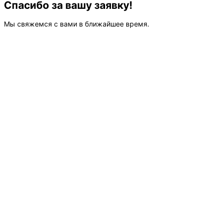
Спасибо за вашу заявку!
Мы свяжемся с вами в ближайшее время.