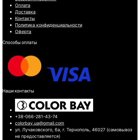
Оплата
Доставка
Контакты
Политика конфиденциальности
Оферта
Способы оплаты
Наши контакты
+38-066-281-43-74
colorbay.ua@gmail.com
ул. Лучаковского, 6а, г. Тернополь, 46027 (самовывоз
не предоставляется)