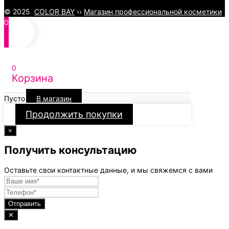
© 2025
COLOR BAY
››
Магазин профессиональной косметики
0
0
Корзина
Пусто
В магазин
Продолжить покупки
×
Получить консультацию
Оставьте свои контактные данные, и мы свяжемся с вами
Отправить
✕