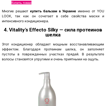
Купить товар
Многие решают
купить бальзам в Украине
именно от YOU
LOOK, так как он сочетает в себе свойства маски и
интенсивного кондиционера.
4. Vitality’s Effecto Silky — сила протеинов
шелка
Этот кондиционер обладает мощным восстанавливающим
эффектом. Благодаря протеинам шелка, он заполняет
пустоты в поврежденных участках прядей. В результате
волосы становятся упругими и очень приятными на ощупь.