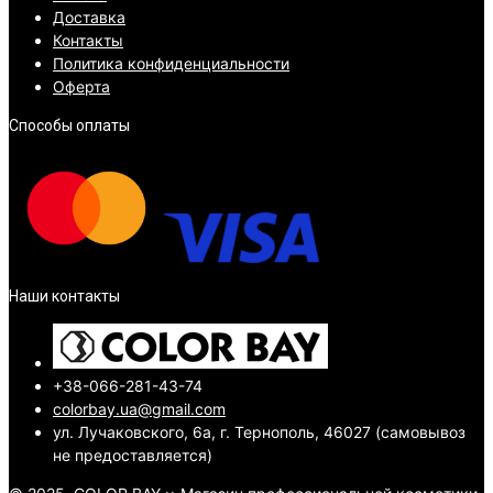
Доставка
Контакты
Политика конфиденциальности
Оферта
Способы оплаты
Наши контакты
+38-066-281-43-74
colorbay.ua@gmail.com
ул. Лучаковского, 6а, г. Тернополь, 46027 (самовывоз
не предоставляется)