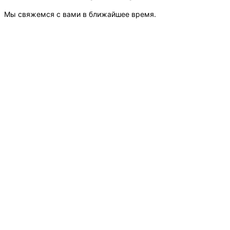
Мы свяжемся с вами в ближайшее время.