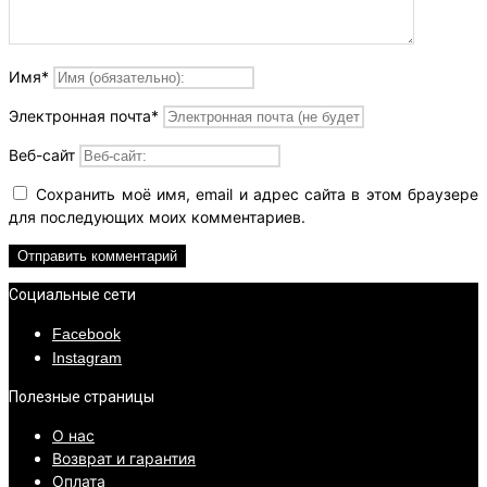
Имя
*
Электронная почта
*
Веб-сайт
Сохранить моё имя, email и адрес сайта в этом браузере
для последующих моих комментариев.
Социальные сети
Facebook
Instagram
Полезные страницы
О нас
Возврат и гарантия
Оплата