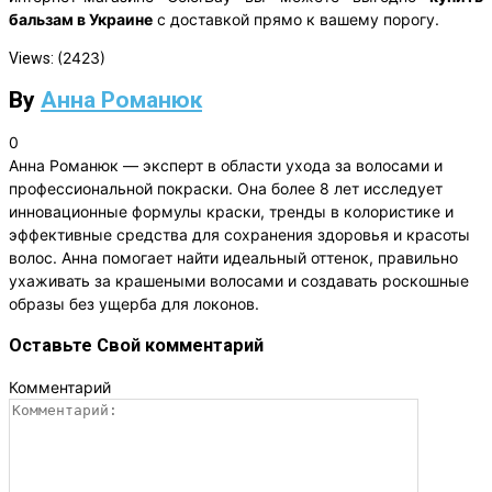
бальзам в Украине
с доставкой прямо к вашему порогу.
(2423)
Views:
By
Анна Романюк
0
Анна Романюк — эксперт в области ухода за волосами и
профессиональной покраски. Она более 8 лет исследует
инновационные формулы краски, тренды в колористике и
эффективные средства для сохранения здоровья и красоты
волос. Анна помогает найти идеальный оттенок, правильно
ухаживать за крашеными волосами и создавать роскошные
образы без ущерба для локонов.
Оставьте Свой комментарий
Комментарий