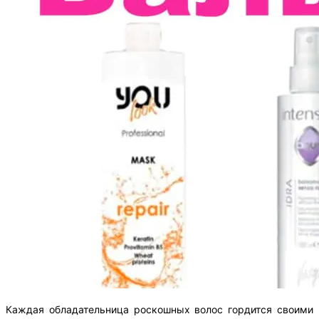
Каждая обладательница роскошных волос гордится своими