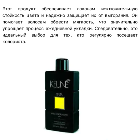
Этот продукт обеспечивает локонам исключительную
стойкость цвета и надежно защищает их от выгорания. Он
помогает волосам обрести мягкость, что значительно
упрощает процесс ежедневной укладки. Следовательно, это
идеальный выбор для тех, кто регулярно посещает
колориста.