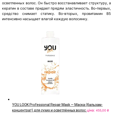
осветленных волос. Он быстро восстанавливает структуру, а
кератин в составе придает прядям эластичность. Во-первых,
средство снимает статику. Во-вторых, провитамин В5
интенсивно насыщает влагой каждую волосинку.
YOU LOOK Professional Repair Mask — Маска (бальзам-
ціна:
концентрат) для сухих и осветлённых волос
455,00
₴