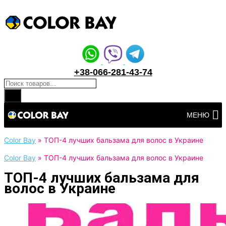
+38-066-281-43-74
Поиск товаров
Перейти
МЕНЮ
к
контенту
Color Bay
»
ТОП-4 лучших бальзама для волос в Украине
Color Bay
»
ТОП-4 лучших бальзама для волос в Украине
ТОП-4 лучших бальзама для
волос в Украине