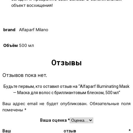
объект восхищения!
brand
Alfaparf Milano
Объём
500 мл
Отзывы
Отзывов пока нет.
Будьте первым, кто оставил отзыв на “Alfaparf Illuminating Mask
— Маска для волос с бриллиантовым блеском, 500 мл”
Ваш адрес email не будет опубликован.
Обязательные поля
помечены
*
Ваша оценка
*
Ваш отзыв
*