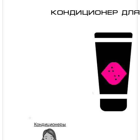
Кондиционеры