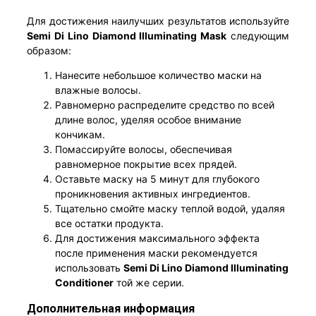
Для достижения наилучших результатов используйте
Semi Di Lino Diamond Illuminating Mask
следующим
образом:
Нанесите небольшое количество маски на
влажные волосы.
Равномерно распределите средство по всей
длине волос, уделяя особое внимание
кончикам.
Помассируйте волосы, обеспечивая
равномерное покрытие всех прядей.
Оставьте маску на 5 минут для глубокого
проникновения активных ингредиентов.
Тщательно смойте маску теплой водой, удаляя
все остатки продукта.
Для достижения максимального эффекта
после применения маски рекомендуется
использовать
Semi Di Lino Diamond Illuminating
Conditioner
той же серии.
Дополнительная информация