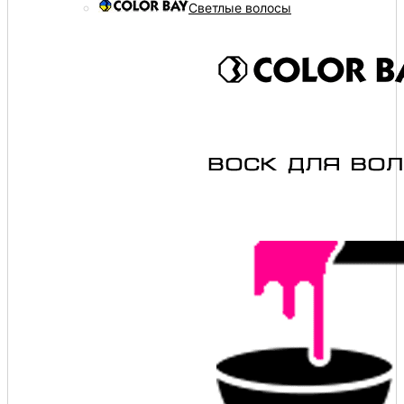
Светлые волосы