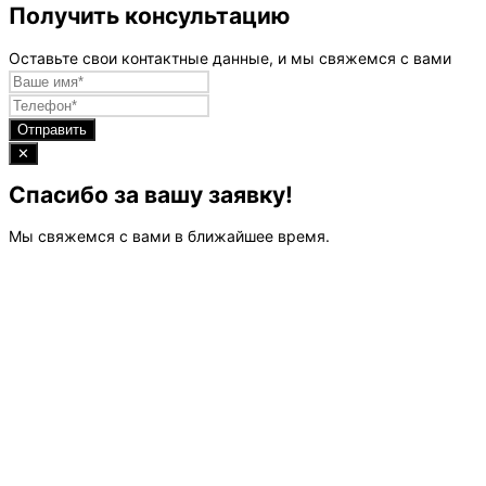
Получить консультацию
Оставьте свои контактные данные, и мы свяжемся с вами
Отправить
✕
Спасибо за вашу заявку!
Мы свяжемся с вами в ближайшее время.