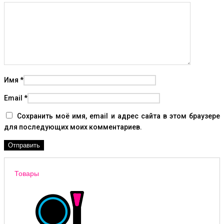
Имя
*
Email
*
Сохранить моё имя, email и адрес сайта в этом браузере
для последующих моих комментариев.
Товары