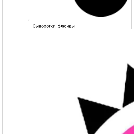
Сыворотки, флюиды