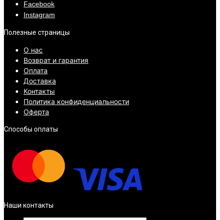
Facebook
Instagram
Полезные страницы
О нас
Возврат и гарантия
Оплата
Доставка
Контакты
Политика конфиденциальности
Оферта
Способы оплаты
Наши контакты