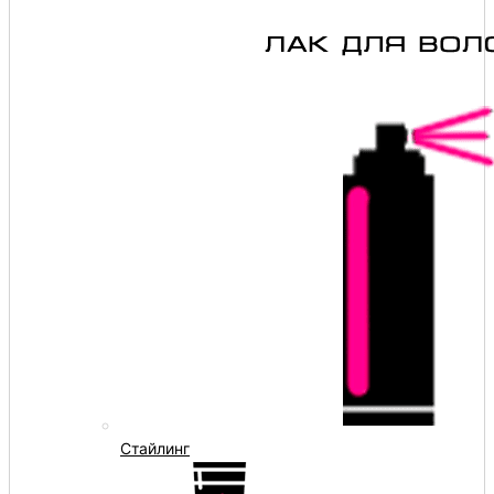
Стайлинг