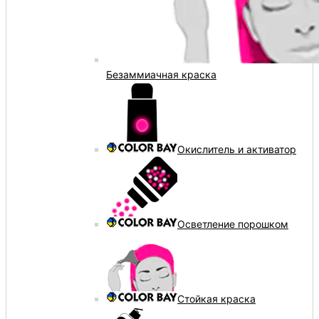
Безаммиачная краска
Окислитель и активатор
Осветление порошком
Стойкая краска