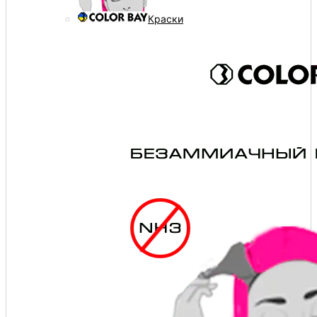
Краски