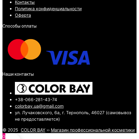
Контакты
Политика конфиденциальности
Оферта
Способы оплаты
Наши контакты
+38-066-281-43-74
colorbay.ua@gmail.com
ул. Лучаковского, 6а, г. Тернополь, 46027 (самовывоз
не предоставляется)
© 2025
COLOR BAY
››
Магазин профессиональной косметики
0