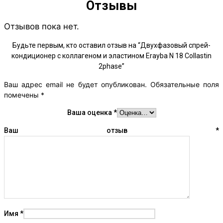
Отзывы
Отзывов пока нет.
Будьте первым, кто оставил отзыв на “Двухфазовый спрей-
кондиционер с коллагеном и эластином Erayba N 18 Collastin
2phase”
Ваш адрес email не будет опубликован.
Обязательные поля
помечены
*
Ваша оценка
*
Ваш отзыв
*
Имя
*