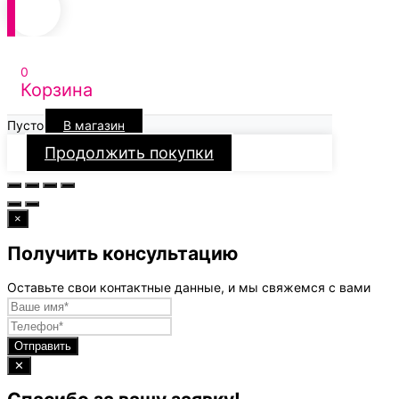
0
Корзина
Пусто
В магазин
Продолжить покупки
×
Получить консультацию
Оставьте свои контактные данные, и мы свяжемся с вами
Отправить
✕