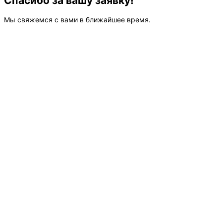
Спасибо за вашу заявку!
Мы свяжемся с вами в ближайшее время.