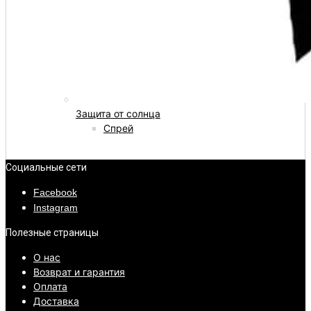
Защита от солнца
Спрей
Социальные сети
Facebook
Instagram
Полезные страницы
О нас
Возврат и гарантия
Оплата
Доставка