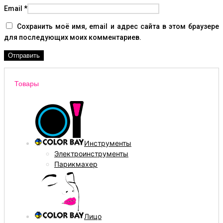
Email
*
Сохранить моё имя, email и адрес сайта в этом браузере
для последующих моих комментариев.
Товары
Инструменты
Электроинструменты
Парикмахер
Лицо