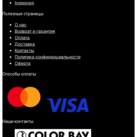
Instagram
Полезные страницы
О нас
Возврат и гарантия
Оплата
Доставка
Контакты
Политика конфиденциальности
Оферта
Способы оплаты
Наши контакты