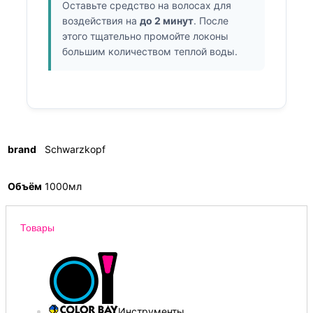
Оставьте средство на волосах для
воздействия на
до 2 минут
. После
этого тщательно промойте локоны
большим количеством теплой воды.
brand
Schwarzkopf
Объём
1000мл
Товары
Инструменты