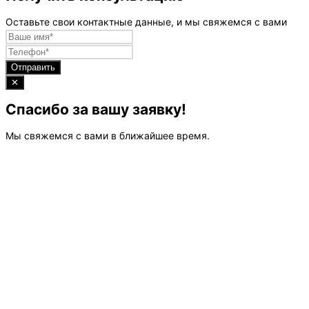
Оставьте свои контактные данные, и мы свяжемся с вами
Отправить
✕
Спасибо за вашу заявку!
Мы свяжемся с вами в ближайшее время.