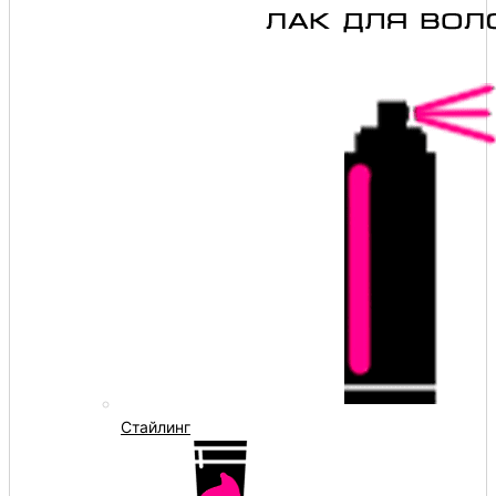
Стайлинг