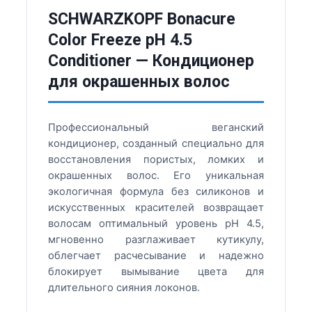
SCHWARZKOPF Bonacure
Color Freeze pH 4.5
Conditioner — Кондиционер
для окрашенных волос
Профессиональный веганский
кондиционер, созданный специально для
восстановления пористых, ломких и
окрашенных волос. Его уникальная
экологичная формула без силиконов и
искусственных красителей возвращает
волосам оптимальный уровень pH 4.5,
мгновенно разглаживает кутикулу,
облегчает расчесывание и надежно
блокирует вымывание цвета для
длительного сияния локонов.