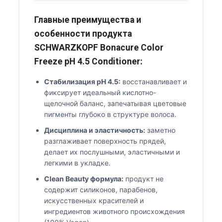
Главные преимущества и
особенности продукта
SCHWARZKOPF Bonacure Color
Freeze pH 4.5 Conditioner:
Стабилизация pH 4.5:
восстанавливает и
фиксирует идеальный кислотно-
щелочной баланс, запечатывая цветовые
пигменты глубоко в структуре волоса.
Дисциплина и эластичность:
заметно
разглаживает поверхность прядей,
делает их послушными, эластичными и
легкими в укладке.
Clean Beauty формула:
продукт не
содержит силиконов, парабенов,
искусственных красителей и
ингредиентов животного происхождения