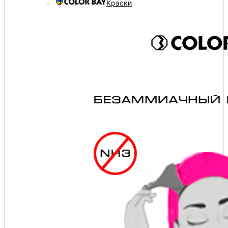
Краски