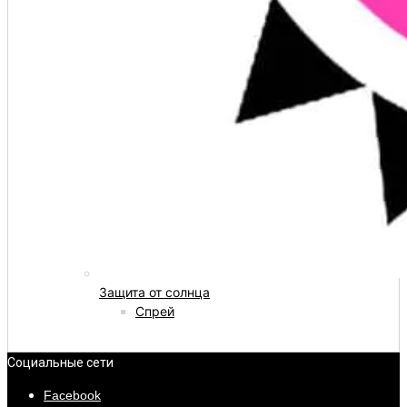
Защита от солнца
Спрей
Социальные сети
Facebook