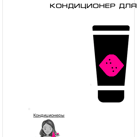
Кондиционеры