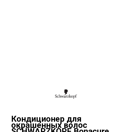
Кондиционер для
окрашенных волос
SCHWARZKOPF Bonacure