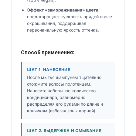
(100% Vegan).
Эффект «замораживания» цвета:
предотвращает тусклость прядей после
окрашивания, поддерживая
первоначальную яркость оттенка.
Способ применения:
ШАГ 1. НАНЕСЕНИЕ
После мытья шампунем тщательно
отожмите волосы полотенцем.
Нанесите небольшое количество
кондиционера, равномерно
распределяя его руками по длине и
кончикам (избегая зоны корней).
ШАГ 2. ВЫДЕРЖКА И СМЫВАНИЕ