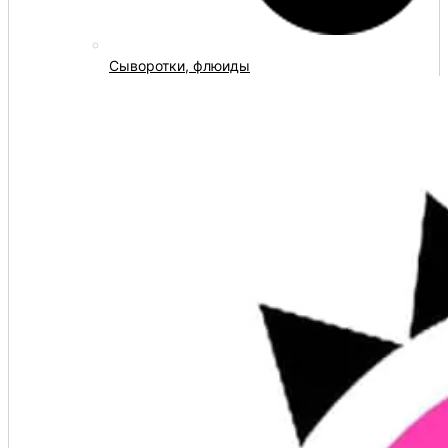
Сыворотки, флюиды