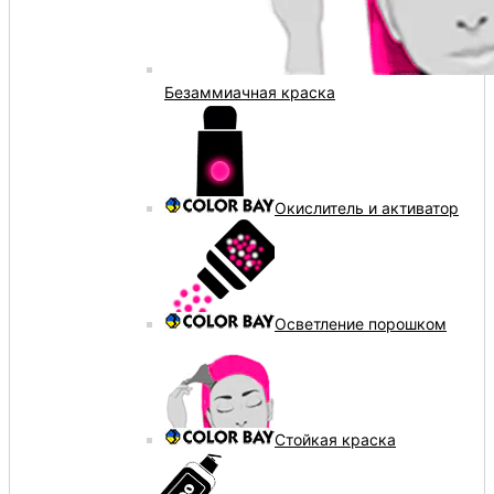
Безаммиачная краска
Окислитель и активатор
Осветление порошком
Стойкая краска