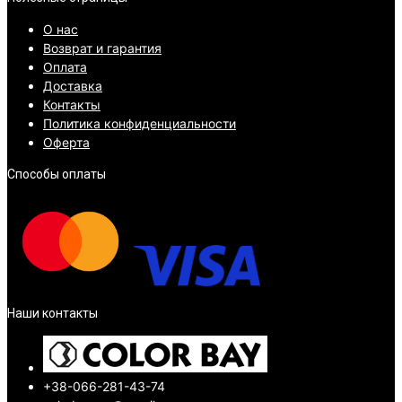
О нас
Возврат и гарантия
Оплата
Доставка
Контакты
Политика конфиденциальности
Оферта
Способы оплаты
Наши контакты
+38-066-281-43-74