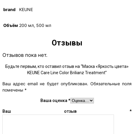
brand
KEUNE
Объём
200 мл, 500 мл
Отзывы
Отзывов пока нет.
Будьте первым, кто оставил отзыв на “Маска «Яркость цвета»
KEUNE Care Line Color Brilianz Treatment”
Ваш адрес email не будет опубликован.
Обязательные поля
помечены
*
Ваша оценка
*
Ваш отзыв
*