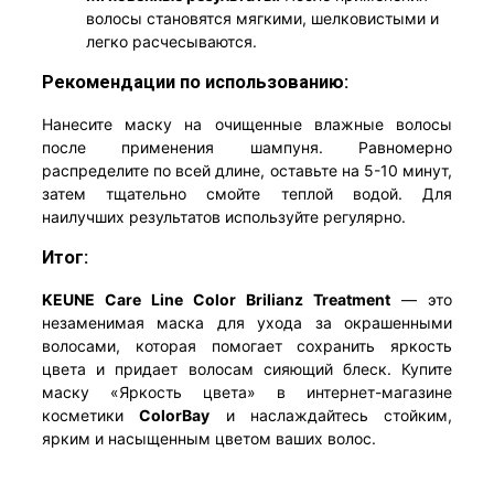
волосы становятся мягкими, шелковистыми и
легко расчесываются.
Рекомендации по использованию:
Нанесите маску на очищенные влажные волосы
после применения шампуня. Равномерно
распределите по всей длине, оставьте на 5-10 минут,
затем тщательно смойте теплой водой. Для
наилучших результатов используйте регулярно.
Итог:
KEUNE Care Line Color Brilianz Treatment
— это
незаменимая маска для ухода за окрашенными
волосами, которая помогает сохранить яркость
цвета и придает волосам сияющий блеск. Купите
маску «Яркость цвета» в интернет-магазине
косметики
ColorBay
и наслаждайтесь стойким,
ярким и насыщенным цветом ваших волос.