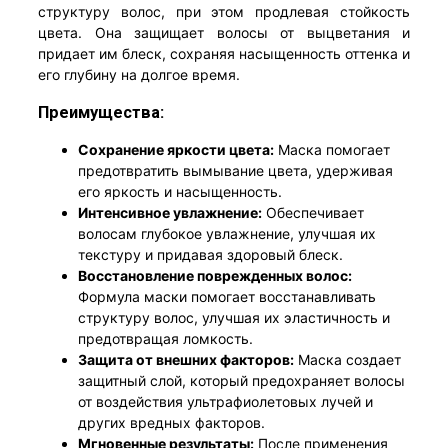
структуру волос, при этом продлевая стойкость
цвета. Она защищает волосы от выцветания и
придает им блеск, сохраняя насыщенность оттенка и
его глубину на долгое время.
Преимущества:
Сохранение яркости цвета:
Маска помогает
предотвратить вымывание цвета, удерживая
его яркость и насыщенность.
Интенсивное увлажнение:
Обеспечивает
волосам глубокое увлажнение, улучшая их
текстуру и придавая здоровый блеск.
Восстановление поврежденных волос:
Формула маски помогает восстанавливать
структуру волос, улучшая их эластичность и
предотвращая ломкость.
Защита от внешних факторов:
Маска создает
защитный слой, который предохраняет волосы
от воздействия ультрафиолетовых лучей и
других вредных факторов.
Мгновенные результаты:
После применения