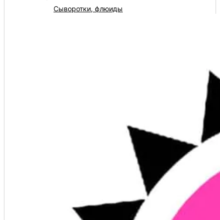
Сыворотки, флюиды