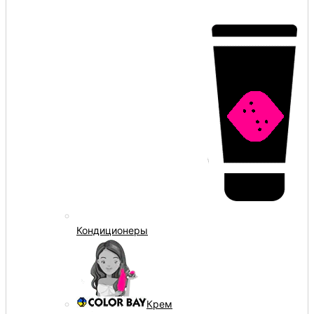
Кондиционеры
Крем