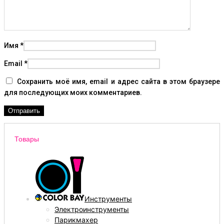
Имя
*
Email
*
Сохранить моё имя, email и адрес сайта в этом браузере
для последующих моих комментариев.
Товары
Инструменты
Электроинструменты
Парикмахер