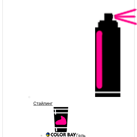
Стайлинг
Гель