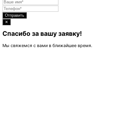
Отправить
✕
Спасибо за вашу заявку!
Мы свяжемся с вами в ближайшее время.