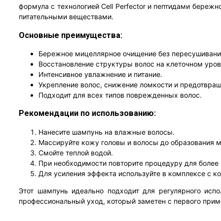
формула с технологией Cell Perfector и пептидами бере
питательными веществами.
Основные преимущества:
Бережное мицеллярное очищение без пересушивани
Восстановление структуры волос на клеточном уров
Интенсивное увлажнение и питание.
Укрепление волос, снижение ломкости и предотвра
Подходит для всех типов поврежденных волос.
Рекомендации по использованию:
Нанесите шампунь на влажные волосы.
Массируйте кожу головы и волосы до образования м
Смойте теплой водой.
При необходимости повторите процедуру для более 
Для усиления эффекта используйте в комплексе с ко
Этот шампунь идеально подходит для регулярного испо
профессиональный уход, который заметен с первого прим