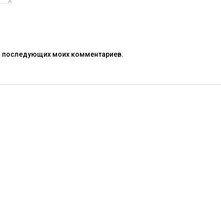
для последующих моих комментариев.