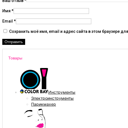
Ваш отзыв
*
Имя
*
Email
*
Сохранить моё имя, email и адрес сайта в этом браузере 
Товары
Инструменты
Электроинструменты
Парикмахер