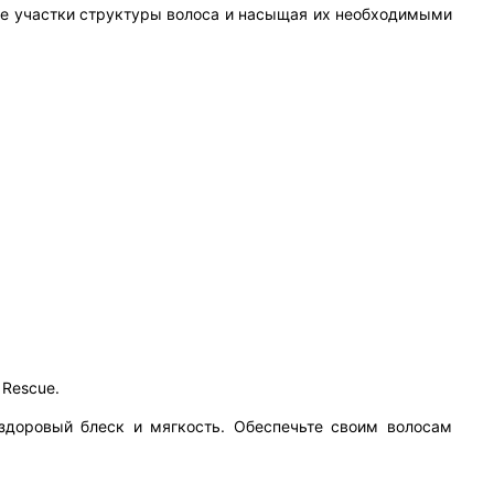
ные участки структуры волоса и насыщая их необходимыми
 Rescue.
 здоровый блеск и мягкость. Обеспечьте своим волосам