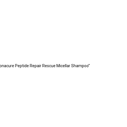
acure Peptide Repair Rescue Micellar Shampoo”