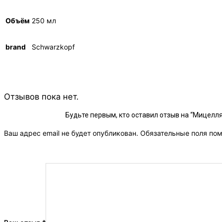
Объём
250 мл
brand
Schwarzkopf
Отзывов пока нет.
Будьте первым, кто оставил отзыв на “Мицелля
Ваш адрес email не будет опубликован.
Обязательные поля по