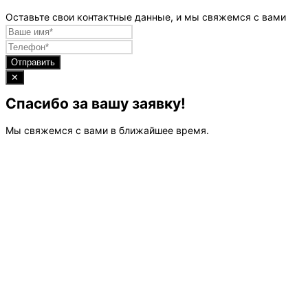
Оставьте свои контактные данные, и мы свяжемся с вами
Отправить
✕
Спасибо за вашу заявку!
Мы свяжемся с вами в ближайшее время.