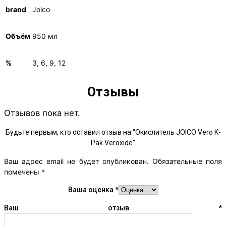
brand
Joico
Объём
950 мл
%
3, 6, 9, 12
Отзывы
Отзывов пока нет.
Будьте первым, кто оставил отзыв на “Окислитель JOICO Vero K-
Pak Veroxide”
Ваш адрес email не будет опубликован.
Обязательные поля
помечены
*
Ваша оценка
*
Ваш отзыв
*