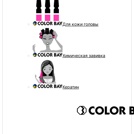
Для кожи головы
Химическая завивка
Кератин