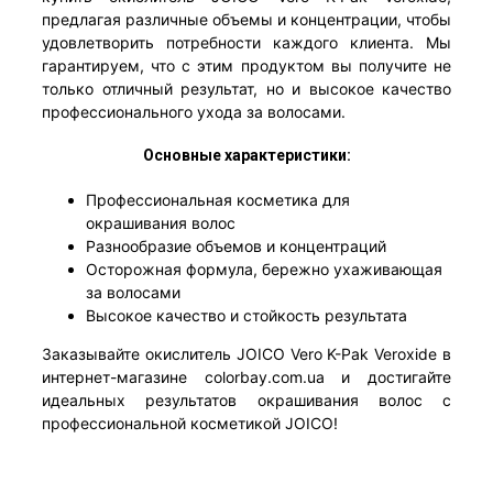
предлагая различные объемы и концентрации, чтобы
удовлетворить потребности каждого клиента. Мы
гарантируем, что с этим продуктом вы получите не
только отличный результат, но и высокое качество
профессионального ухода за волосами.
Основные характеристики:
Профессиональная косметика для
окрашивания волос
Разнообразие объемов и концентраций
Осторожная формула, бережно ухаживающая
за волосами
Высокое качество и стойкость результата
Заказывайте окислитель JOICO Vero K-Pak Veroxide в
интернет-магазине colorbay.com.ua и достигайте
идеальных результатов окрашивания волос с
профессиональной косметикой JOICO!