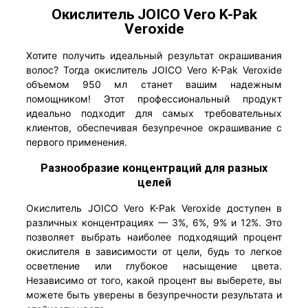
Окислитель JOICO Vero K-Pak
Veroxide
Хотите получить идеальный результат окрашивания
волос? Тогда окислитель JOICO Vero K-Pak Veroxide
объемом 950 мл станет вашим надежным
помощником! Этот профессиональный продукт
идеально подходит для самых требовательных
клиентов, обеспечивая безупречное окрашивание с
первого применения.
Разнообразие концентраций для разных
целей
Окислитель JOICO Vero K-Pak Veroxide доступен в
различных концентрациях — 3%, 6%, 9% и 12%. Это
позволяет выбрать наиболее подходящий процент
окислителя в зависимости от цели, будь то легкое
осветление или глубокое насыщение цвета.
Независимо от того, какой процент вы выберете, вы
можете быть уверены в безупречности результата и