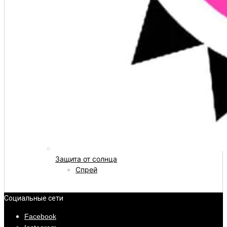
Защита от солнца
Спрей
Социальные сети
Facebook