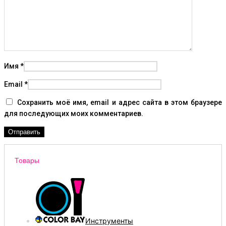
Имя
*
Email
*
Сохранить моё имя, email и адрес сайта в этом браузере
для последующих моих комментариев.
Товары
Инструменты