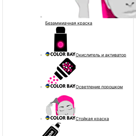
Безаммиачная краска
Окислитель и активатор
Осветление порошком
Стойкая краска