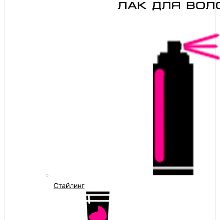
Стайлинг