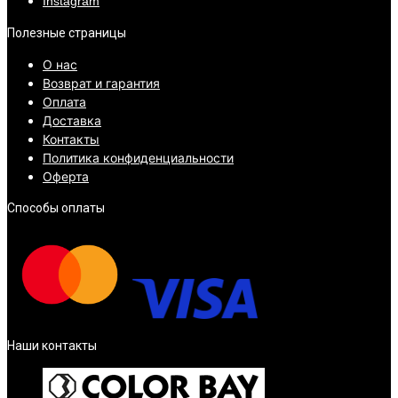
Instagram
Полезные страницы
О нас
Возврат и гарантия
Оплата
Доставка
Контакты
Политика конфиденциальности
Оферта
Способы оплаты
Наши контакты