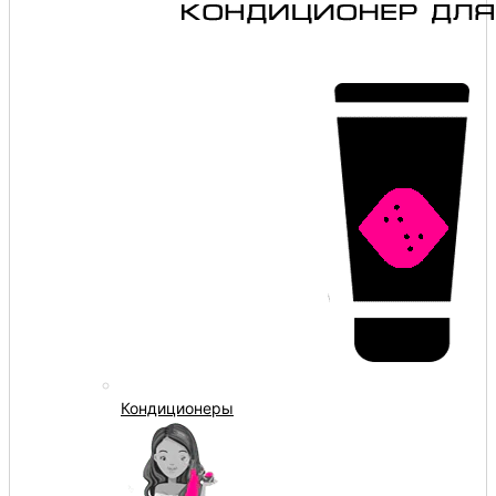
Кондиционеры