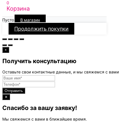
0
Корзина
Пусто
В магазин
Продолжить покупки
×
Получить консультацию
Оставьте свои контактные данные, и мы свяжемся с вами
Отправить
✕
Спасибо за вашу заявку!
Мы свяжемся с вами в ближайшее время.