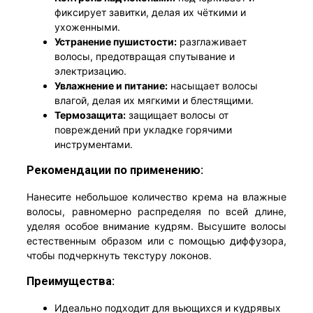
фиксирует завитки, делая их чёткими и
ухоженными.
Устранение пушистости:
разглаживает
волосы, предотвращая спутывание и
электризацию.
Увлажнение и питание:
насыщает волосы
влагой, делая их мягкими и блестящими.
Термозащита:
защищает волосы от
повреждений при укладке горячими
инструментами.
Рекомендации по применению:
Нанесите небольшое количество крема на влажные
волосы, равномерно распределяя по всей длине,
уделяя особое внимание кудрям. Высушите волосы
естественным образом или с помощью диффузора,
чтобы подчеркнуть текстуру локонов.
Преимущества:
Идеально подходит для вьющихся и кудрявых