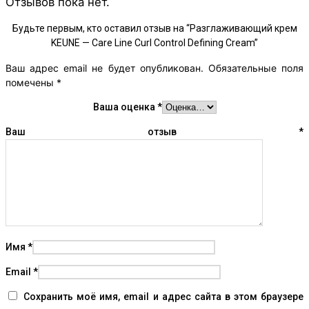
Отзывов пока нет.
Будьте первым, кто оставил отзыв на “Разглаживающий крем
KEUNE — Care Line Curl Control Defining Cream”
Ваш адрес email не будет опубликован.
Обязательные поля
помечены
*
Ваша оценка
*
Ваш отзыв
*
Имя
*
Email
*
Сохранить моё имя, email и адрес сайта в этом браузере