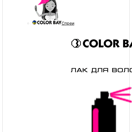
Спреи