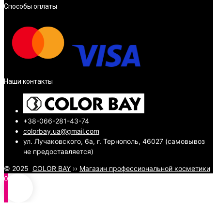
Способы оплаты
Наши контакты
+38-066-281-43-74
colorbay.ua@gmail.com
ул. Лучаковского, 6а, г. Тернополь, 46027 (самовывоз
не предоставляется)
© 2025
COLOR BAY
››
Магазин профессиональной косметики
0