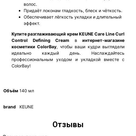
волос.
Придаёт локонам гладкость, блеск и чёткость.
Обеспечивает лёгкость укладки и длительный
эффект.
Купите разглаживающий крем KEUNE Care Line Curl
Control Defining Cream
в
интернет-магазине
косметики ColorBay
, чтобы ваши кудри выглядели
идеально каждый день. Наслаждайтесь
профессиональным уходом и укладкой вместе с
ColorBay!
Объём
140 мл
brand
KEUNE
Отзывы