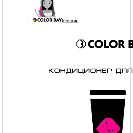
Кератин