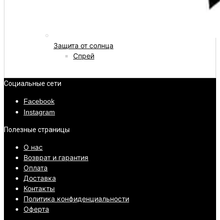
Защита от солнца
Спрей
Социальные сети
Facebook
Instagram
Полезные страницы
О нас
Возврат и гарантия
Оплата
Доставка
Контакты
Политика конфиденциальности
Оферта