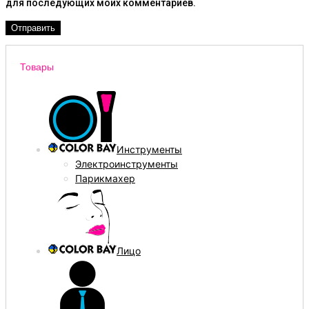
для последующих моих комментариев.
Товары
Инструменты
Электроинструменты
Парикмахер
Лицо