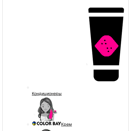
Кондиционеры
Крем