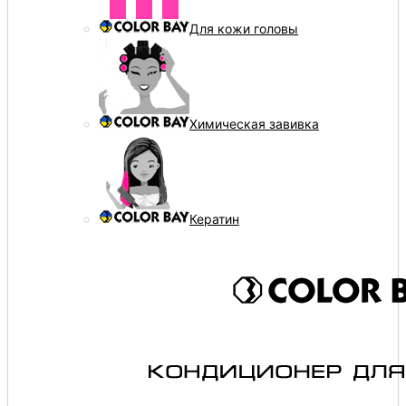
Для кожи головы
Химическая завивка
Кератин