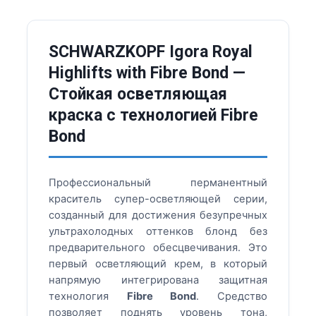
SCHWARZKOPF Igora Royal
Highlifts with Fibre Bond —
Стойкая осветляющая
краска с технологией Fibre
Bond
Профессиональный перманентный
краситель супер-осветляющей серии,
созданный для достижения безупречных
ультрахолодных оттенков блонд без
предварительного обесцвечивания. Это
первый осветляющий крем, в который
напрямую интегрирована защитная
технология
Fibre Bond
. Средство
позволяет поднять уровень тона,