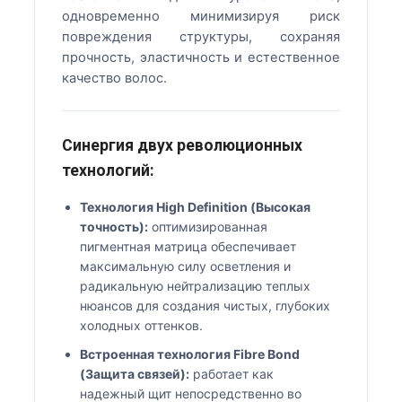
одновременно минимизируя риск
повреждения структуры, сохраняя
прочность, эластичность и естественное
качество волос.
Синергия двух революционных
технологий:
Технология High Definition (Высокая
точность):
оптимизированная
пигментная матрица обеспечивает
максимальную силу осветления и
радикальную нейтрализацию теплых
нюансов для создания чистых, глубоких
холодных оттенков.
Встроенная технология Fibre Bond
(Защита связей):
работает как
надежный щит непосредственно во