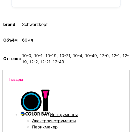
brand
Schwarzkopf
Объём
60мл
10-0, 10-1, 10-19, 10-21, 10-4, 10-49, 12-0, 12-1, 12-
Оттенок
19, 12-2, 12-21, 12-49
Товары
Инструменты
Электроинструменты
Парикмахер