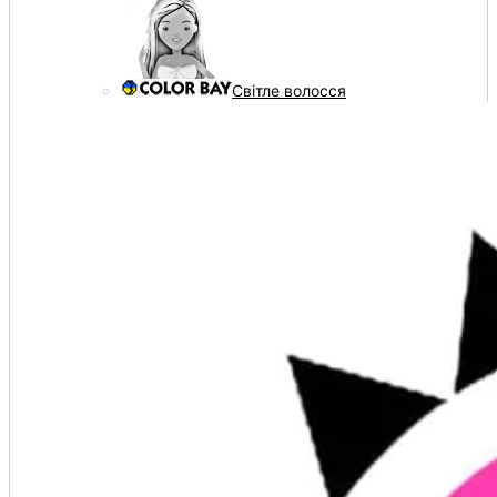
Світле волосся