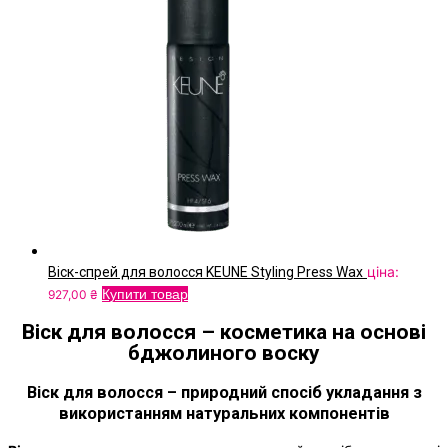
ціна:
Віск-спрей для волосся KEUNE Styling Press Wax
Купити товар
927,00
₴
Віск для волосся – косметика на основі
бджолиного воску
Віск для волосся – природний спосіб укладання з
використанням натуральних компонентів