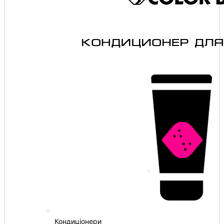
Кондиціонери