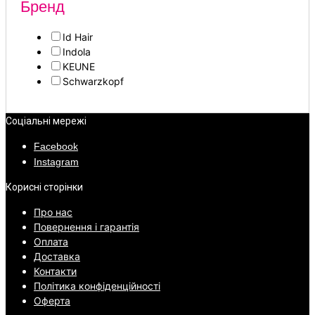
Бренд
Id Hair
Indola
KEUNE
Schwarzkopf
Соціальні мережі
Facebook
Instagram
Корисні сторінки
Про нас
Повернення і гарантія
Оплата
Доставка
Контакти
Політика конфіденційності
Оферта