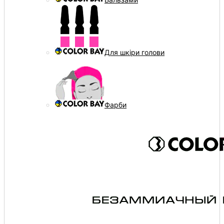
Для шкіри голови
Фарби