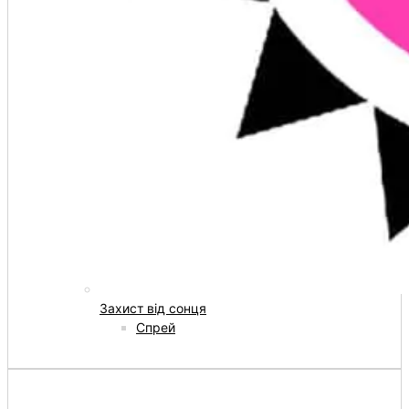
Захист від сонця
Спрей