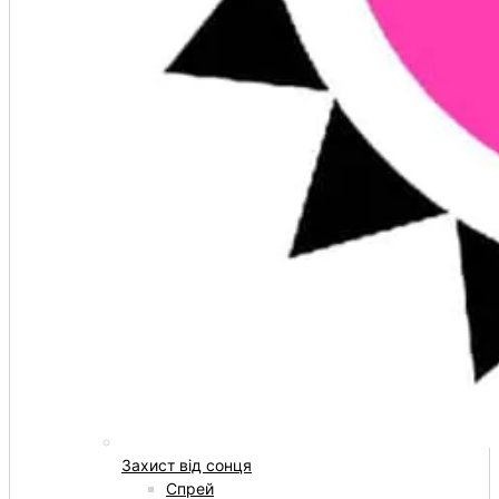
Захист від сонця
Спрей