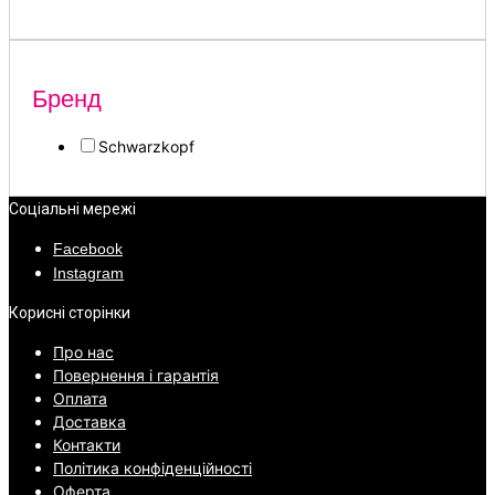
Бренд
Schwarzkopf
Соціальні мережі
Facebook
Instagram
Корисні сторінки
Про нас
Повернення і гарантія
Оплата
Доставка
Контакти
Політика конфіденційності
Оферта