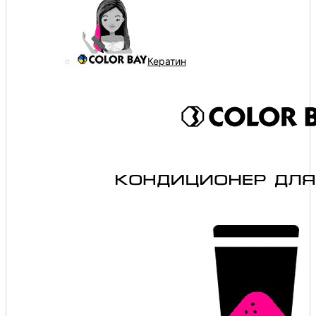
Кератин