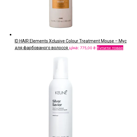
ID HAIR Elements Xclusive Colour Treatment Mouse – Мус
ціна:
для фарбованого волосся
Купити товар
775,00
₴