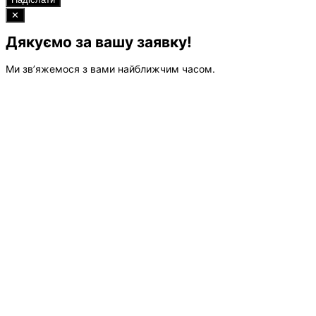
✕
Дякуємо за вашу заявку!
Ми зв’яжемося з вами найближчим часом.