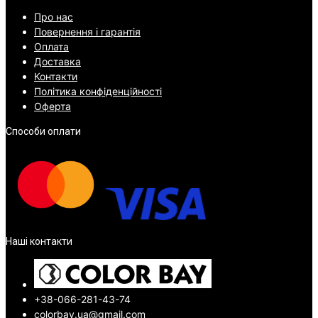
Про нас
Повернення і гарантія
Оплата
Доставка
Контакти
Політика конфіденційності
Оферта
Способи оплати
Наші контакти
+38-066-281-43-74
colorbay.ua@gmail.com