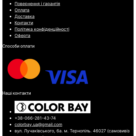
Повернення і гарантія
Оплата
Доставка
Контакти
Політика конфіденційності
Оферта
Способи оплати
Наші контакти
+38-066-281-43-74
colorbay.ua@gmail.com
вул. Лучаківського, 6а. м. Тернопіль. 46027 (самовивіз