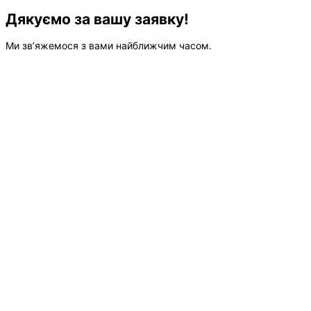
Дякуємо за вашу заявку!
Ми зв’яжемося з вами найближчим часом.