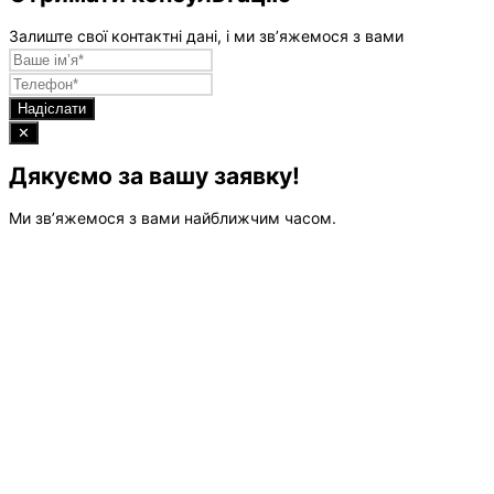
Залиште свої контактні дані, і ми зв’яжемося з вами
Надіслати
✕
Дякуємо за вашу заявку!
Ми зв’яжемося з вами найближчим часом.