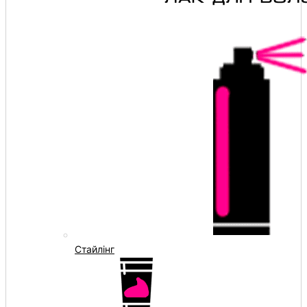
Стайлінг