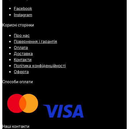
Facebook
Instagram
Корисні сторінки
Про нас
Повернення і гарантія
Оплата
Доставка
Контакти
Політика конфіденційності
Оферта
Способи оплати
Наші контакти