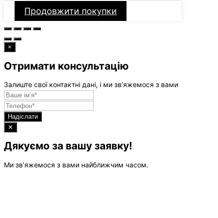
Продовжити покупки
×
Отримати консультацію
Залиште свої контактні дані, і ми зв’яжемося з вами
Надіслати
✕
Дякуємо за вашу заявку!
Ми зв’яжемося з вами найближчим часом.