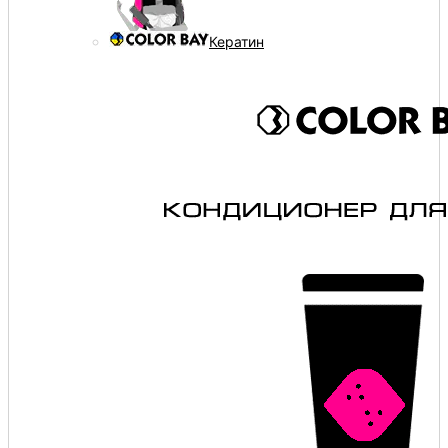
Кератин