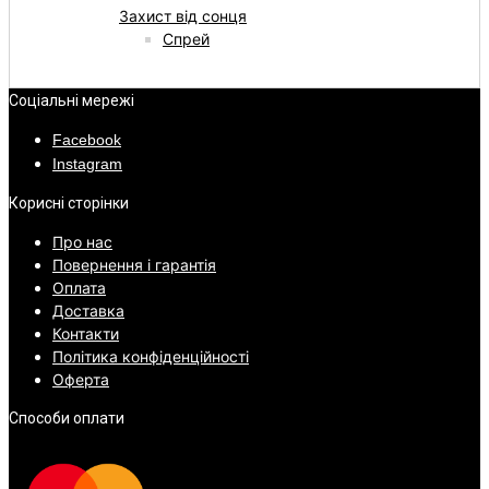
Захист від сонця
Спрей
Соціальні мережі
Facebook
Instagram
Корисні сторінки
Про нас
Повернення і гарантія
Оплата
Доставка
Контакти
Політика конфіденційності
Оферта
Способи оплати