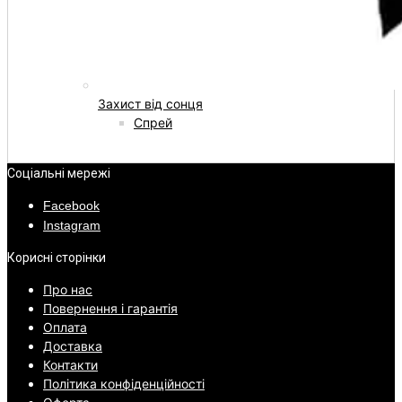
Захист від сонця
Спрей
Соціальні мережі
Facebook
Instagram
Корисні сторінки
Про нас
Повернення і гарантія
Оплата
Доставка
Контакти
Політика конфіденційності