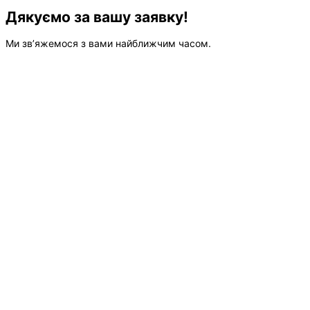
Дякуємо за вашу заявку!
Ми зв’яжемося з вами найближчим часом.