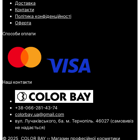
Доставка
Контакти
Політика конфіденційності
Оферта
Способи оплати
Наші контакти
+38-066-281-43-74
colorbay.ua@gmail.com
вул. Лучаківського, 6а. м. Тернопіль. 46027 (самовивіз
не надається)
© 2025
COLOR BAY
››
Магазин професійної косметики