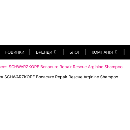
НОВИНКИ
БРЕНДИ
БЛОГ
КОМПАНІЯ
сся SCHWARZKOPF Bonacure Repair Rescue Arginine Shampoo
ся SCHWARZKOPF Bonacure Repair Rescue Arginine Shampoo