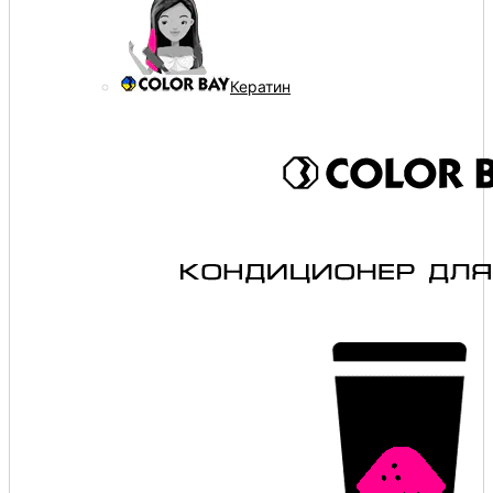
Кератин