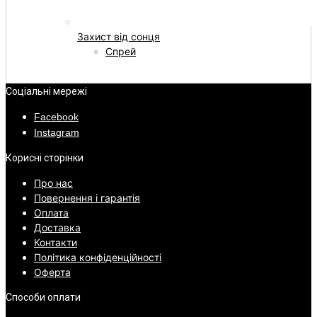
Захист від сонця
Спрей
Соціальні мережі
Facebook
Instagram
Корисні сторінки
Про нас
Повернення і гарантія
Оплата
Доставка
Контакти
Політика конфіденційності
Оферта
Способи оплати